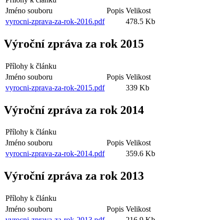
Jméno souboru
Popis
Velikost
vyrocni-zprava-za-rok-2016.pdf
478.5 Kb
Výroční zpráva za rok 2015
Přílohy k článku
Jméno souboru
Popis
Velikost
vyrocni-zprava-za-rok-2015.pdf
339 Kb
Výroční zpráva za rok 2014
Přílohy k článku
Jméno souboru
Popis
Velikost
vyrocni-zprava-za-rok-2014.pdf
359.6 Kb
Výroční zpráva za rok 2013
Přílohy k článku
Jméno souboru
Popis
Velikost
vyrocni-zprava-za-rok-2013.pdf
216.9 Kb