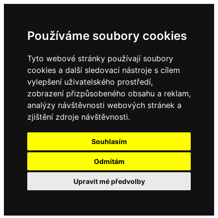
Používáme soubory cookies
Tyto webové stránky používají soubory
cookies a další sledovací nástroje s cílem
vylepšení uživatelského prostředí,
zobrazení přizpůsobeného obsahu a reklam,
analýzy návštěvnosti webových stránek a
zjištění zdroje návštěvnosti.
Souhlasím
Odmítám
Upravit mé předvolby