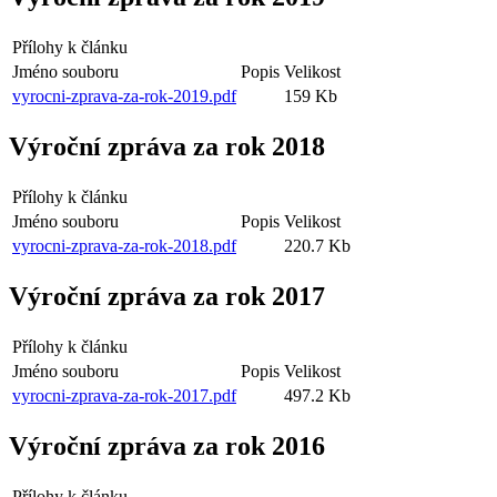
Přílohy k článku
Jméno souboru
Popis
Velikost
vyrocni-zprava-za-rok-2019.pdf
159 Kb
Výroční zpráva za rok 2018
Přílohy k článku
Jméno souboru
Popis
Velikost
vyrocni-zprava-za-rok-2018.pdf
220.7 Kb
Výroční zpráva za rok 2017
Přílohy k článku
Jméno souboru
Popis
Velikost
vyrocni-zprava-za-rok-2017.pdf
497.2 Kb
Výroční zpráva za rok 2016
Přílohy k článku