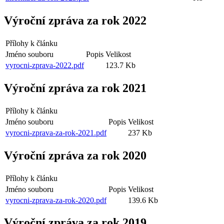
Výroční zpráva za rok 2022
Přílohy k článku
Jméno souboru
Popis
Velikost
vyrocni-zprava-2022.pdf
123.7 Kb
Výroční zpráva za rok 2021
Přílohy k článku
Jméno souboru
Popis
Velikost
vyrocni-zprava-za-rok-2021.pdf
237 Kb
Výroční zpráva za rok 2020
Přílohy k článku
Jméno souboru
Popis
Velikost
vyrocni-zprava-za-rok-2020.pdf
139.6 Kb
Výroční zpráva za rok 2019