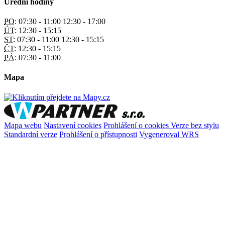
Úřední hodiny
PO:
07:30 - 11:00 12:30 - 17:00
ÚT:
12:30 - 15:15
ST:
07:30 - 11:00 12:30 - 15:15
ČT:
12:30 - 15:15
PÁ:
07:30 - 11:00
Mapa
Mapa webu
Nastavení cookies
Prohlášení o cookies
Verze bez stylu
Standardní verze
Prohlášení o přístupnosti
Vygeneroval WRS