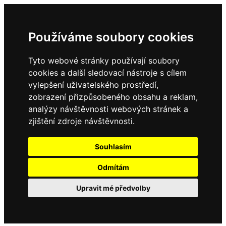
Používáme soubory cookies
Tyto webové stránky používají soubory
cookies a další sledovací nástroje s cílem
vylepšení uživatelského prostředí,
zobrazení přizpůsobeného obsahu a reklam,
analýzy návštěvnosti webových stránek a
zjištění zdroje návštěvnosti.
Souhlasím
Odmítám
Upravit mé předvolby