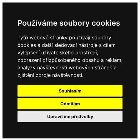
Používáme soubory cookies
Tyto webové stránky používají soubory
cookies a další sledovací nástroje s cílem
vylepšení uživatelského prostředí,
zobrazení přizpůsobeného obsahu a reklam,
analýzy návštěvnosti webových stránek a
zjištění zdroje návštěvnosti.
Souhlasím
Odmítám
Upravit mé předvolby