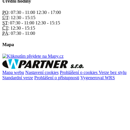
Úřední hodiny
PO:
07:30 - 11:00 12:30 - 17:00
ÚT:
12:30 - 15:15
ST:
07:30 - 11:00 12:30 - 15:15
ČT:
12:30 - 15:15
PÁ:
07:30 - 11:00
Mapa
Mapa webu
Nastavení cookies
Prohlášení o cookies
Verze bez stylu
Standardní verze
Prohlášení o přístupnosti
Vygeneroval WRS