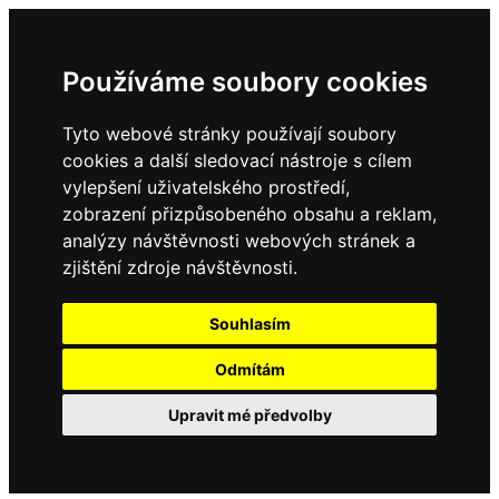
Používáme soubory cookies
Tyto webové stránky používají soubory
cookies a další sledovací nástroje s cílem
vylepšení uživatelského prostředí,
zobrazení přizpůsobeného obsahu a reklam,
analýzy návštěvnosti webových stránek a
zjištění zdroje návštěvnosti.
Souhlasím
Odmítám
Upravit mé předvolby