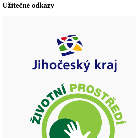
Užitečné odkazy