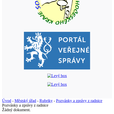
Úvod
-
Městský úřad
-
Rubriky
-
Pozvánky a zprávy z radnice
Pozvánky a zprávy z radnice
Žádný dokument.