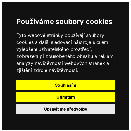
Používáme soubory cookies
Tyto webové stránky používají soubory
cookies a další sledovací nástroje s cílem
vylepšení uživatelského prostředí,
zobrazení přizpůsobeného obsahu a reklam,
analýzy návštěvnosti webových stránek a
zjištění zdroje návštěvnosti.
Souhlasím
Odmítám
Upravit mé předvolby