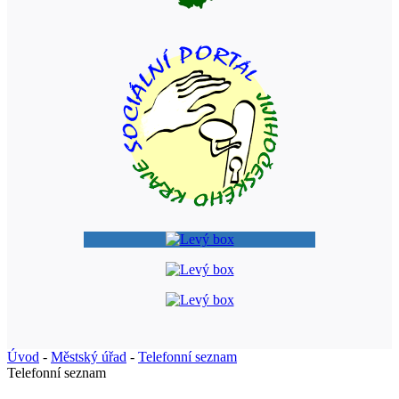
Úvod
-
Městský úřad
-
Telefonní seznam
Telefonní seznam