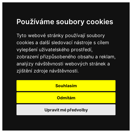
Používáme soubory cookies
Tyto webové stránky používají soubory
cookies a další sledovací nástroje s cílem
vylepšení uživatelského prostředí,
zobrazení přizpůsobeného obsahu a reklam,
analýzy návštěvnosti webových stránek a
zjištění zdroje návštěvnosti.
Souhlasím
Odmítám
Upravit mé předvolby