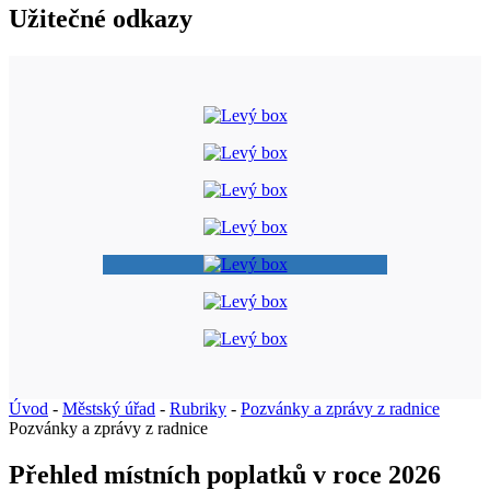
Užitečné odkazy
Úvod
-
Městský úřad
-
Rubriky
-
Pozvánky a zprávy z radnice
Pozvánky a zprávy z radnice
Přehled místních poplatků v roce 2026