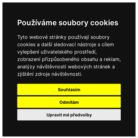
Používáme soubory cookies
Tyto webové stránky používají soubory
cookies a další sledovací nástroje s cílem
vylepšení uživatelského prostředí,
zobrazení přizpůsobeného obsahu a reklam,
analýzy návštěvnosti webových stránek a
zjištění zdroje návštěvnosti.
Souhlasím
Odmítám
Upravit mé předvolby