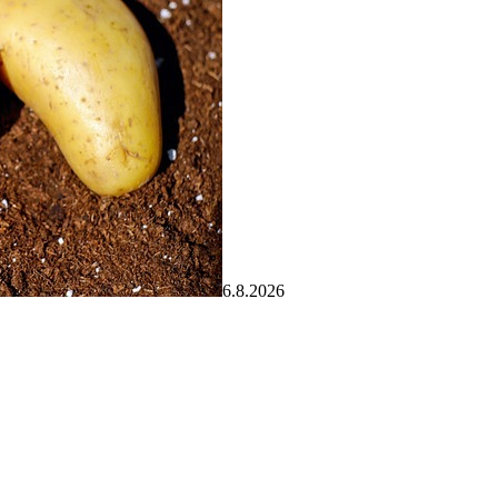
6.8.2026