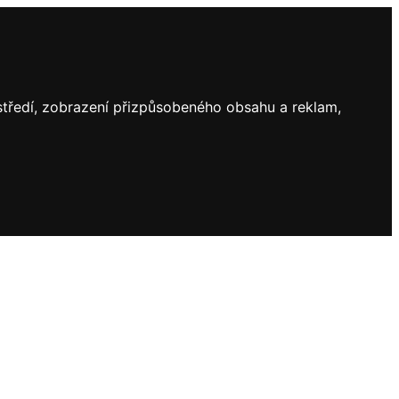
ostředí, zobrazení přizpůsobeného obsahu a reklam,