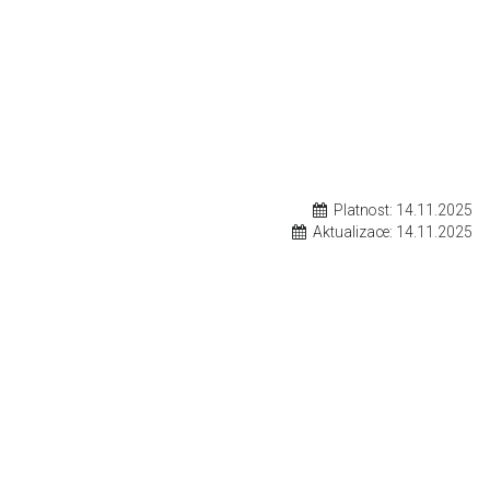
Platnost:
14.11.2025
Aktualizace:
14.11.2025