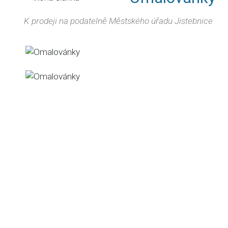
K prodeji na podatelně Městského úřadu Jistebnice