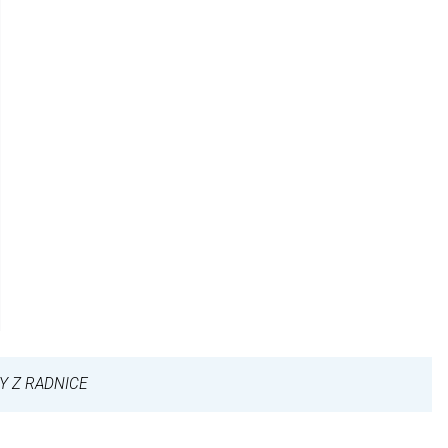
Y Z RADNICE