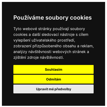
Používáme soubory cookies
Tyto webové stránky používají soubory
cookies a další sledovací nástroje s cílem
vylepšení uživatelského prostředí,
zobrazení přizpůsobeného obsahu a reklam,
analýzy návštěvnosti webových stránek a
zjištění zdroje návštěvnosti.
Souhlasím
Odmítám
Upravit mé předvolby