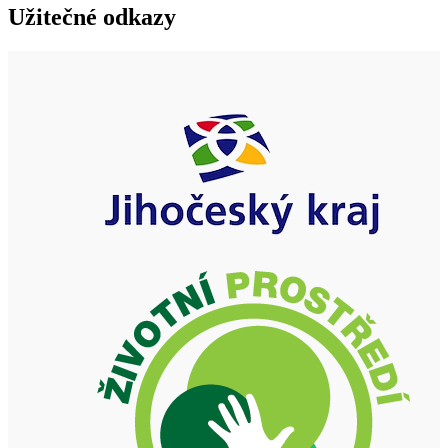
Užitečné odkazy