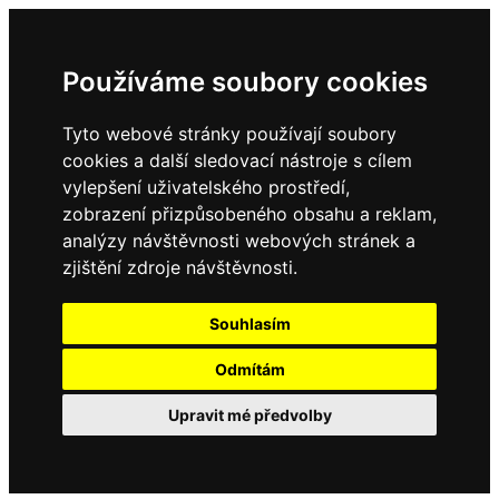
Používáme soubory cookies
Tyto webové stránky používají soubory
cookies a další sledovací nástroje s cílem
vylepšení uživatelského prostředí,
zobrazení přizpůsobeného obsahu a reklam,
analýzy návštěvnosti webových stránek a
zjištění zdroje návštěvnosti.
Souhlasím
Odmítám
Upravit mé předvolby