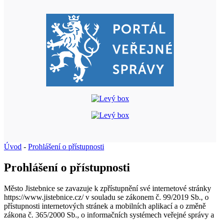
Úvod
-
Prohlášení o přístupnosti
Prohlášení o přístupnosti
Město Jistebnice se zavazuje k zpřístupnění své internetové stránky
https://www.jistebnice.cz/ v souladu se zákonem č. 99/2019 Sb., o
přístupnosti internetových stránek a mobilních aplikací a o změně
zákona č. 365/2000 Sb., o informačních systémech veřejné správy a