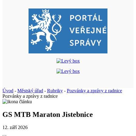
Úvod
-
Městský úřad
-
Rubriky
-
Pozvánky a zprávy z radnice
Pozvánky a zprávy z radnice
GS MTB Maraton Jistebnice
12. září 2026