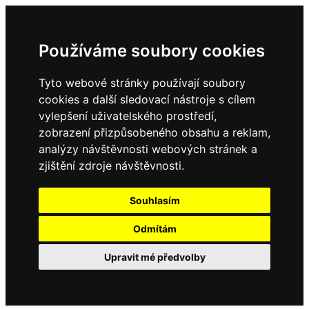
Používáme soubory cookies
Tyto webové stránky používají soubory
cookies a další sledovací nástroje s cílem
vylepšení uživatelského prostředí,
zobrazení přizpůsobeného obsahu a reklam,
analýzy návštěvnosti webových stránek a
zjištění zdroje návštěvnosti.
Souhlasím
Odmítám
Upravit mé předvolby