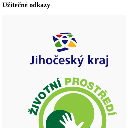
Užitečné odkazy