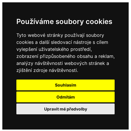
Používáme soubory cookies
Tyto webové stránky používají soubory
cookies a další sledovací nástroje s cílem
vylepšení uživatelského prostředí,
zobrazení přizpůsobeného obsahu a reklam,
analýzy návštěvnosti webových stránek a
zjištění zdroje návštěvnosti.
Souhlasím
Odmítám
Upravit mé předvolby