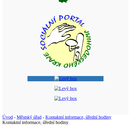
Úvod
-
Městský úřad
-
Kontaktní informace, úřední hodiny
Kontaktní informace, úřední hodiny