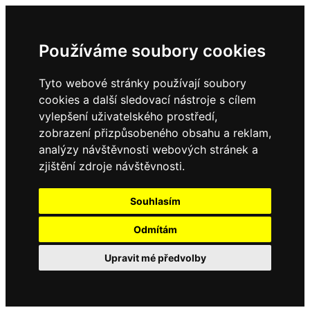
Používáme soubory cookies
Tyto webové stránky používají soubory
cookies a další sledovací nástroje s cílem
vylepšení uživatelského prostředí,
zobrazení přizpůsobeného obsahu a reklam,
analýzy návštěvnosti webových stránek a
zjištění zdroje návštěvnosti.
Souhlasím
Odmítám
Upravit mé předvolby