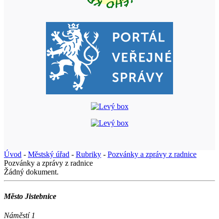
Úvod
-
Městský úřad
-
Rubriky
-
Pozvánky a zprávy z radnice
Pozvánky a zprávy z radnice
Žádný dokument.
Město Jistebnice
Náměstí 1