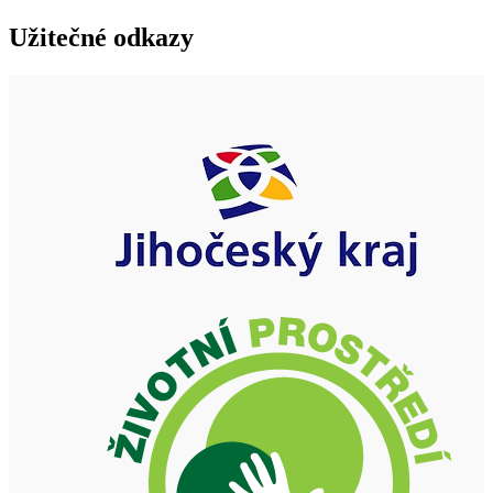
Užitečné odkazy