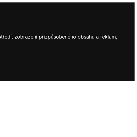
ostředí, zobrazení přizpůsobeného obsahu a reklam,