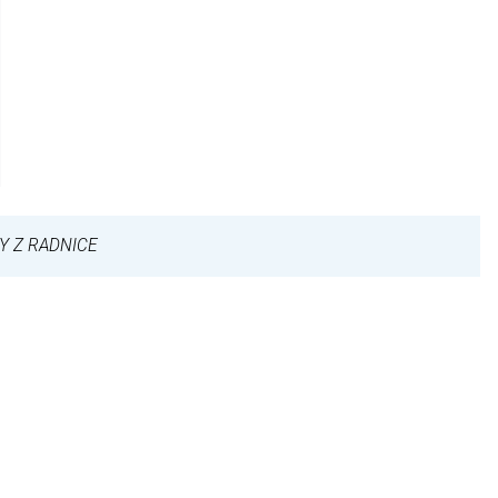
Y Z RADNICE