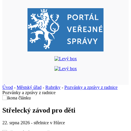
Úvod
-
Městský úřad
-
Rubriky
-
Pozvánky a zprávy z radnice
Pozvánky a zprávy z radnice
Střelecký závod pro děti
22. srpna 2026 - střelnice v Hůrce