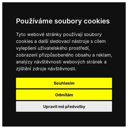
Používáme soubory cookies
Tyto webové stránky používají soubory
cookies a další sledovací nástroje s cílem
vylepšení uživatelského prostředí,
zobrazení přizpůsobeného obsahu a reklam,
analýzy návštěvnosti webových stránek a
zjištění zdroje návštěvnosti.
Souhlasím
Odmítám
Upravit mé předvolby