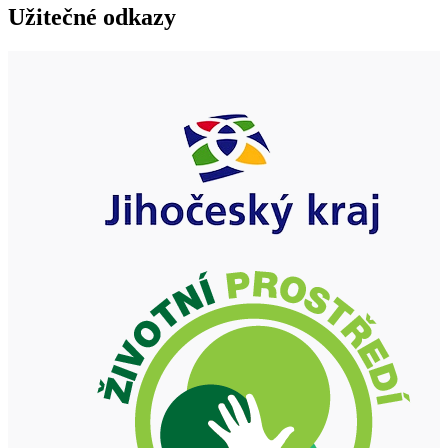
Užitečné odkazy