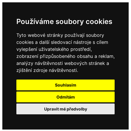
Používáme soubory cookies
Tyto webové stránky používají soubory
cookies a další sledovací nástroje s cílem
vylepšení uživatelského prostředí,
zobrazení přizpůsobeného obsahu a reklam,
analýzy návštěvnosti webových stránek a
zjištění zdroje návštěvnosti.
Souhlasím
Odmítám
Upravit mé předvolby