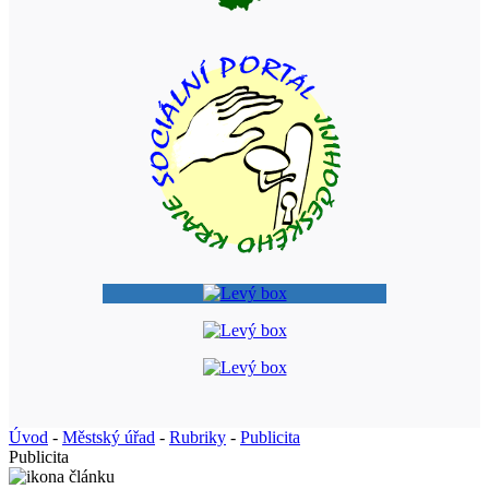
Úvod
-
Městský úřad
-
Rubriky
-
Publicita
Publicita