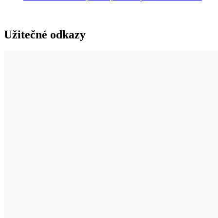
Užitečné odkazy