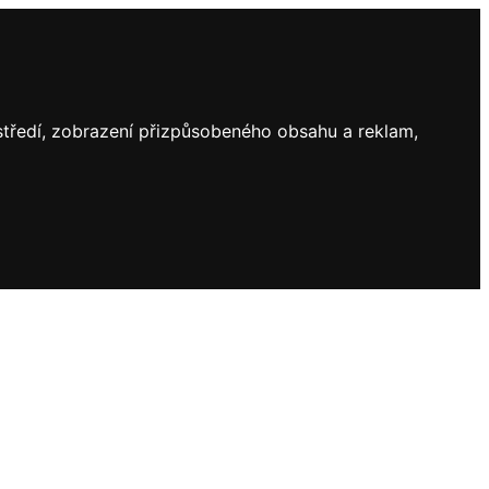
ostředí, zobrazení přizpůsobeného obsahu a reklam,