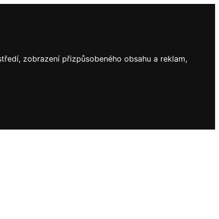
ostředí, zobrazení přizpůsobeného obsahu a reklam,