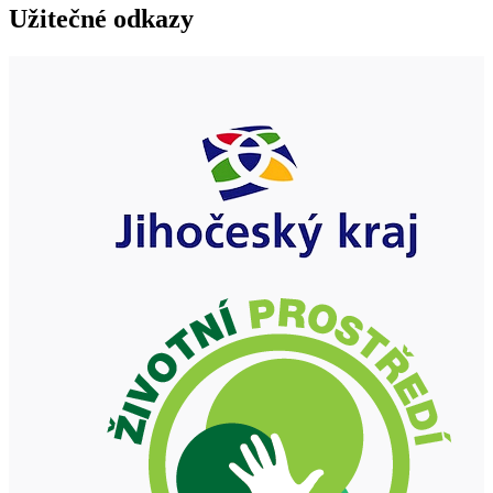
Užitečné odkazy