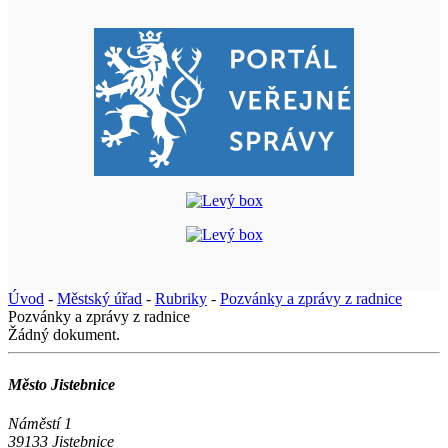
Úvod
-
Městský úřad
-
Rubriky
-
Pozvánky a zprávy z radnice
Pozvánky a zprávy z radnice
Žádný dokument.
Město Jistebnice
Náměstí 1
39133 Jistebnice