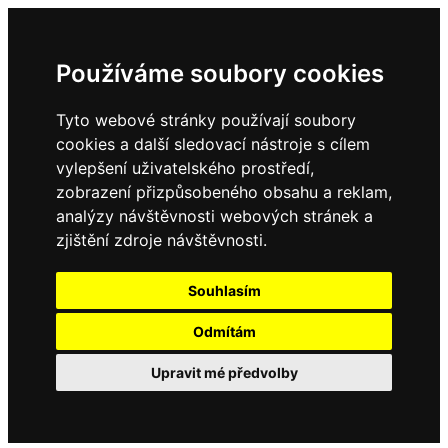
Používáme soubory cookies
Tyto webové stránky používají soubory
cookies a další sledovací nástroje s cílem
vylepšení uživatelského prostředí,
zobrazení přizpůsobeného obsahu a reklam,
analýzy návštěvnosti webových stránek a
zjištění zdroje návštěvnosti.
Souhlasím
Odmítám
Upravit mé předvolby