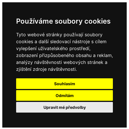
Používáme soubory cookies
Tyto webové stránky používají soubory
cookies a další sledovací nástroje s cílem
vylepšení uživatelského prostředí,
zobrazení přizpůsobeného obsahu a reklam,
analýzy návštěvnosti webových stránek a
zjištění zdroje návštěvnosti.
Souhlasím
Odmítám
Upravit mé předvolby