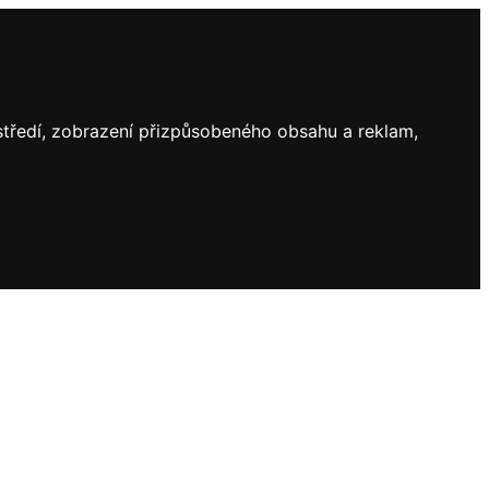
ostředí, zobrazení přizpůsobeného obsahu a reklam,