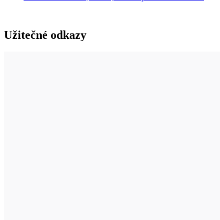
Užitečné odkazy