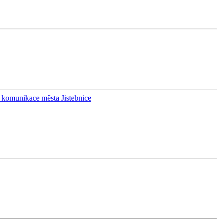
ní komunikace města Jistebnice