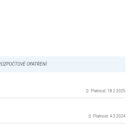
ROZPOČTOVÉ OPATŘENÍ
Platnost:
18.2.2025
Platnost:
4.3.2024