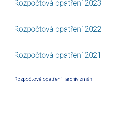
Rozpočtová opatření 2023
Rozpočtová opatření 2022
Rozpočtová opatření 2021
Rozpočtové opatření - archiv změn