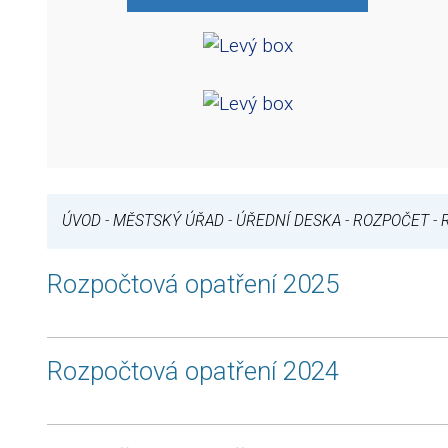
ÚVOD
-
MĚSTSKÝ ÚŘAD
-
ÚŘEDNÍ DESKA
-
ROZPOČET
-
Rozpočtová opatření 2025
Rozpočtová opatření 2024