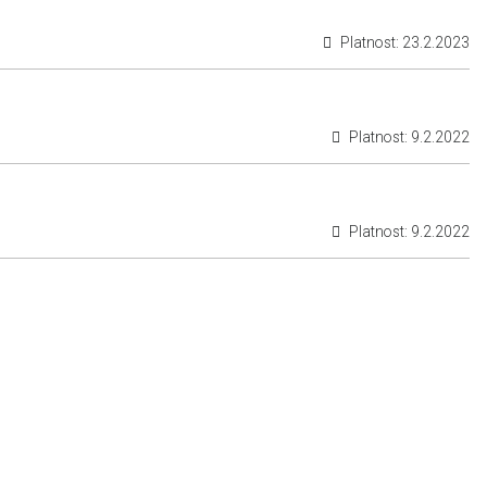
Platnost:
23.2.2023
Platnost:
9.2.2022
Platnost:
9.2.2022