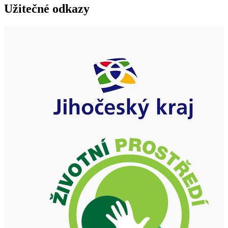
Užitečné odkazy