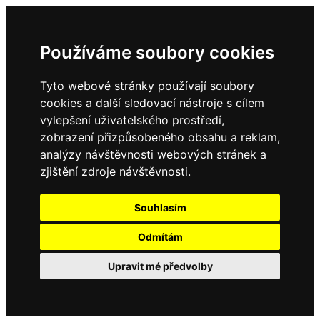
Používáme soubory cookies
Tyto webové stránky používají soubory
cookies a další sledovací nástroje s cílem
vylepšení uživatelského prostředí,
zobrazení přizpůsobeného obsahu a reklam,
analýzy návštěvnosti webových stránek a
zjištění zdroje návštěvnosti.
Souhlasím
Odmítám
Upravit mé předvolby