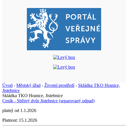
Úvod
-
Městský úřad
-
Životní prostředí
-
Skládka TKO Hranice,
Jistebnice
Skládka TKO Hranice, Jistebnice
Ceník - Sběrný dvůr Jistebnice (separovaný odpad)
platný od 1.1.2026
Platnost:
15.1.2026