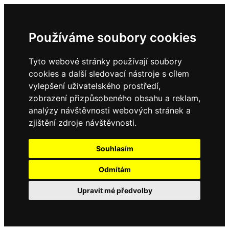
Používáme soubory cookies
Tyto webové stránky používají soubory
cookies a další sledovací nástroje s cílem
vylepšení uživatelského prostředí,
zobrazení přizpůsobeného obsahu a reklam,
analýzy návštěvnosti webových stránek a
zjištění zdroje návštěvnosti.
Souhlasím
Odmítám
Upravit mé předvolby