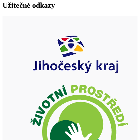
Užitečné odkazy