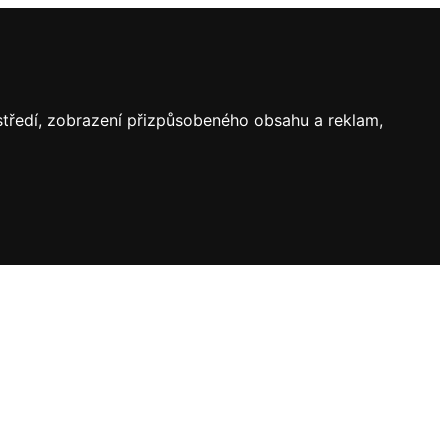
ostředí, zobrazení přizpůsobeného obsahu a reklam,