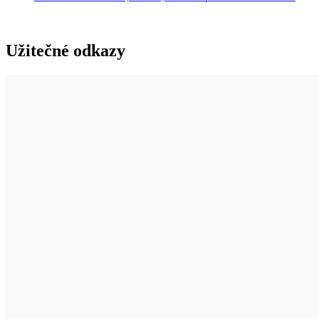
Užitečné odkazy