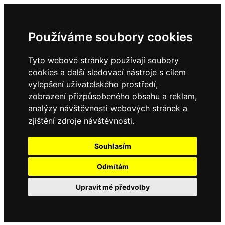
Používáme soubory cookies
Tyto webové stránky používají soubory
cookies a další sledovací nástroje s cílem
vylepšení uživatelského prostředí,
zobrazení přizpůsobeného obsahu a reklam,
analýzy návštěvnosti webových stránek a
zjištění zdroje návštěvnosti.
Souhlasím
Odmítám
Upravit mé předvolby