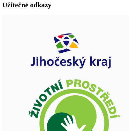
Užitečné odkazy