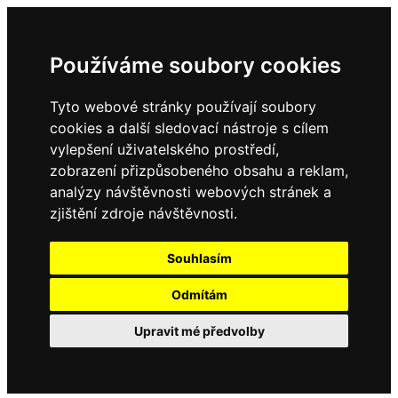
Používáme soubory cookies
Tyto webové stránky používají soubory
cookies a další sledovací nástroje s cílem
vylepšení uživatelského prostředí,
zobrazení přizpůsobeného obsahu a reklam,
analýzy návštěvnosti webových stránek a
zjištění zdroje návštěvnosti.
Souhlasím
Odmítám
Upravit mé předvolby